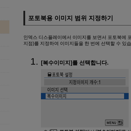
포토북용 이미지 범위 지정하기
인덱스 디스플레이에서 이미지를 보면서 포토북에 포
지점)를 지정하여 이미지들을 한 번에 선택할 수 있습
[
복수이미지
]를 선택합니다.