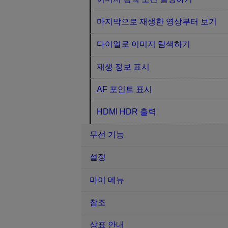
마지막으로 재생한 영상부터 보기
다이얼로 이미지 탐색하기
재생 정보 표시
AF 포인트 표시
HDMI HDR 출력
무선 기능
설정
마이 메뉴
참조
상표 안내