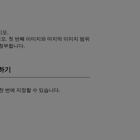
시오.
오. 첫 번째 이미지와 마지막 이미지 범위
 첨부됩니다.
정하기
한 번에 지정할 수 있습니다.