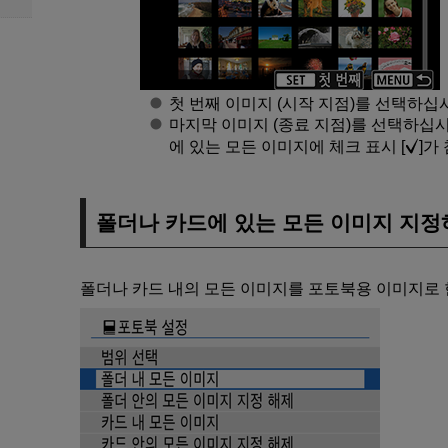
첫 번째 이미지 (시작 지점)를 선택하십
마지막 이미지 (종료 지점)를 선택하십시
에 있는 모든 이미지에 체크 표시 [
]가
폴더나 카드에 있는 모든 이미지 지
폴더나 카드 내의 모든 이미지를 포토북용 이미지로 