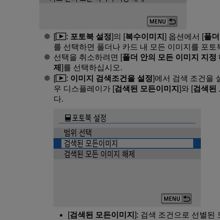
[
:
포토북 설정
]의 [
복수이미지
] 옵션에서 [
폴더
를 선택하면 폴더나 카드 내 모든 이미지를 포토
선택을 취소하려면 [
폴더 안의 모든 이미지 지정
제
]를 선택하십시오.
[
:
이미지 검색조건을 설정
]에서 검색 조건을 
우 디스플레이가 [
검색된 모든이미지
]와 [
검색된 
다.
[
검색된 모든이미지
]: 검색 조건으로 선별