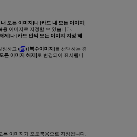
 내 모든 이미지
]나 [
카드 내 모든 이미지
]
북용 이미지로 지정할 수 있습니다.
 해제
]나 [
카드 안의 모든 이미지 지정 해
설정하고 (
) [
복수이미지
]를 선택하는 경
모든 이미지 해제
]로 변경되어 표시됩니
된 모든 이미지가 포토북용으로 지정됩니다.