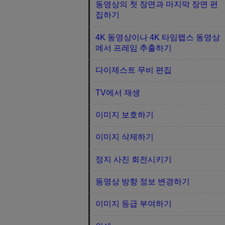
동영상의 첫 장면과 마지막 장면 편
집하기
4K 동영상이나 4K 타임랩스 동영상
에서 프레임 추출하기
다이제스트 무비 편집
TV에서 재생
이미지 보호하기
이미지 삭제하기
정지 사진 회전시키기
동영상 방향 정보 변경하기
이미지 등급 부여하기