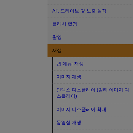
AF, 드라이브 및 노출 설정
플래시 촬영
촬영
재생
탭 메뉴: 재생
이미지 재생
인덱스 디스플레이 (멀티 이미지 디
스플레이)
이미지 디스플레이 확대
동영상 재생