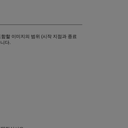
함할 이미지의 범위 (시작 지점과 종료
니다.