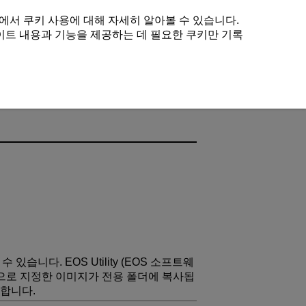
에서 쿠키 사용에 대해 자세히 알아볼 수 있습니다.
이트 내용과 기능을 제공하는 데 필요한 쿠키만 기록
습니다. EOS Utility (EOS 소프트웨
으로 지정한 이미지가 전용 폴더에 복사됩
용합니다.