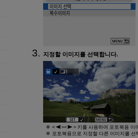
지정할 이미지를 선택합니다.
키를 사용하여 포토북용 이
포토북용으로 지정할 다른 이미지를 선택