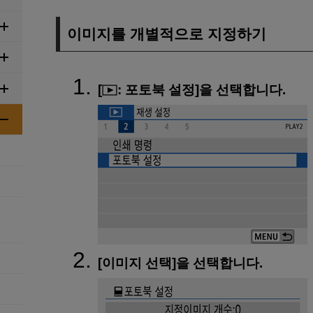
이미지를 개별적으로 지정하기
[
:
포토북 설정
]을 선택합니다.
[
이미지 선택
]을 선택합니다.