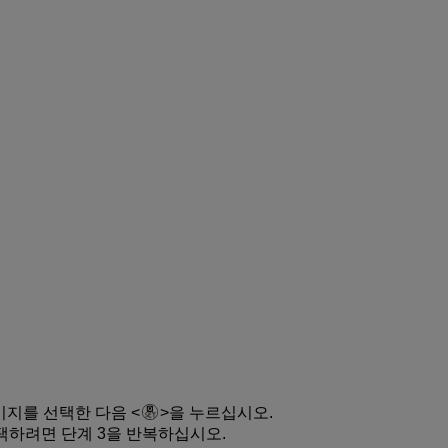
미지를 선택한 다음
을 누르십시오.
하려면 단계 3을 반복하십시오.