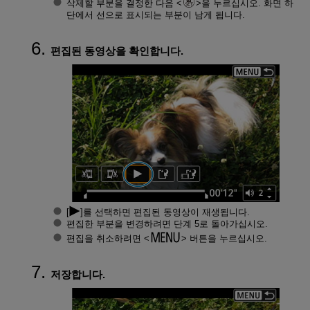
삭제할 부분을 결정한 다음
을 누르십시오. 화면 하
단에서 선으로 표시되는 부분이 남게 됩니다.
편집된 동영상을 확인합니다.
[
]를 선택하면 편집된 동영상이 재생됩니다.
편집한 부분을 변경하려면 단계 5로 돌아가십시오.
편집을 취소하려면
버튼을 누르십시오.
저장합니다.