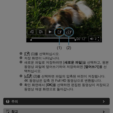
[
] (1)를 선택하십시오.
저장 화면이 나타납니다.
새로운 파일로 저장하려면 [
새로운 파일
]을 선택하고, 원본
동영상 파일에 덮어쓰기하여 저장하려면 [
덮어쓰기
]를 선
택하십시오.
[
] (2)를 선택하면 파일의 압축된 버전이 저장됩니다.
4K 동영상은 압축 전 Full HD 동영상으로 변환됩니다.
확인 화면에서 [
OK
]를 선택하면 편집된 동영상이 저장되고
동영상 재생 화면으로 돌아갑니다.
주의
참고