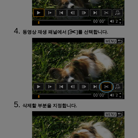
동영상 재생 패널에서 [
]를 선택합니다.
삭제할 부분을 지정합니다.