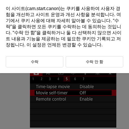
이 사이트(cam.start.canon)는 쿠키를 사용하여 사용자 경
험을 개선하고 사이트 운영과 개선 사항을 분석합니다.
여
기
에서 쿠키 사용에 대해 자세히 알아볼 수 있습니다. “
수
D185-112
락
”을 클릭하면 모든 쿠키를 수락하는 데 동의하는 것입니
다. “
수락 안 함
”을 클릭하거나 둘 다 선택하지 않으면 사이
Movie Self-Timer
트 내용과 기능을 제공하는 데 필요한 쿠키만 기록되고 저
장됩니다. 이 설정은 언제든 변경할 수 있습니다.
Movie recording can be started by the self-timer.
수락
수락 안 함
Select [
:
Movie self-timer
].