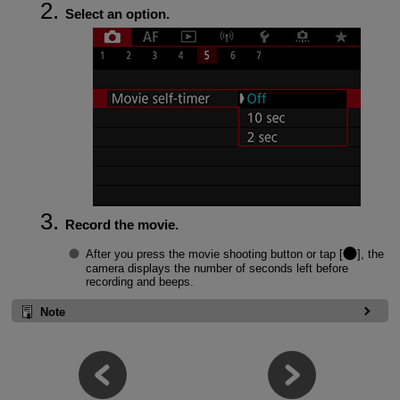
Select an option.
Record the movie.
After you press the movie shooting button or tap [
], the
camera displays the number of seconds left before
recording and beeps.
Note