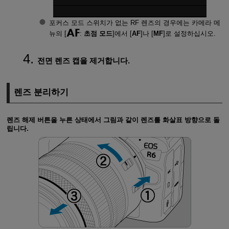
포커스 모드 스위치가 없는 RF 렌즈의 경우에는 카메라 메
뉴의 [
:
초점 모드
]에서 [
AF
]나 [
MF
]로 설정하십시오.
전면 렌즈 캡을 제거합니다.
렌즈 분리하기
렌즈 해제 버튼을 누른 상태에서 그림과 같이 렌즈를 화살표 방향으로 돌
립니다.