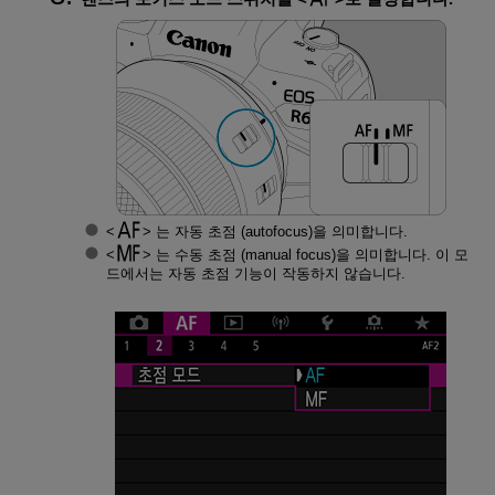
는 자동 초점 (autofocus)을 의미합니다.
는 수동 초점 (manual focus)을 의미합니다. 이 모
드에서는 자동 초점 기능이 작동하지 않습니다.