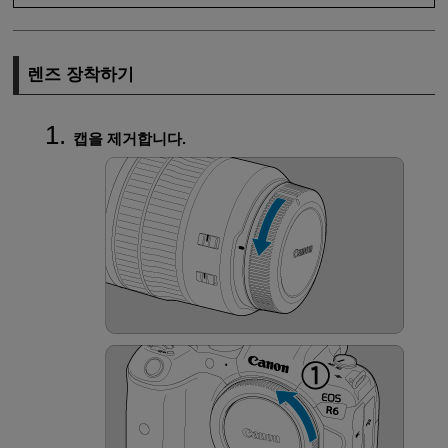
렌즈 장착하기
캡을 제거합니다.