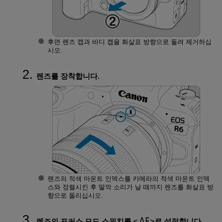
후면 렌즈 캡과 바디 캡을 화살표 방향으로 돌려 제거하십
시오.
렌즈를 장착합니다.
렌즈의 적색 마운트 인덱스를 카메라의 적색 마운트 인덱
스와 정렬시킨 후 딸깍 소리가 날 때까지 렌즈를 화살표 방
향으로 돌리십시오.
렌즈의 포커스 모드 스위치를
로 설정합니다.