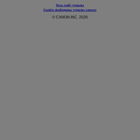
Осы сайт туралы
Cookie файлдары туралы саясат
© CANON INC. 2026