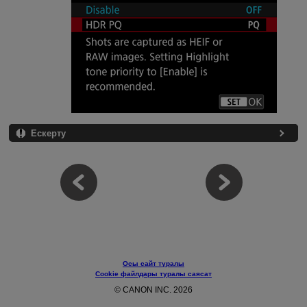
Ескерту
Осы сайт туралы
Cookie файлдары туралы саясат
© CANON INC. 2026