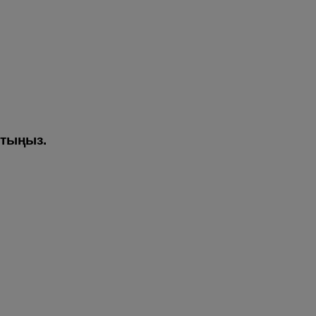
тыңыз.