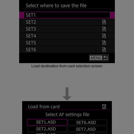
Load destination from card selection screen