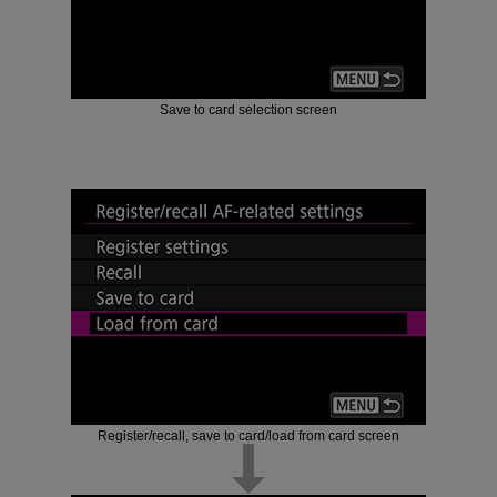
Save to card selection screen
Register/recall, save to card/load from card screen