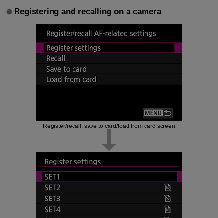
Registering and recalling on a camera
Register/recall, save to card/load from card screen