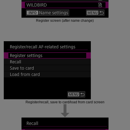
Register screen (after name change)
Register/recall, save to card/load from card screen