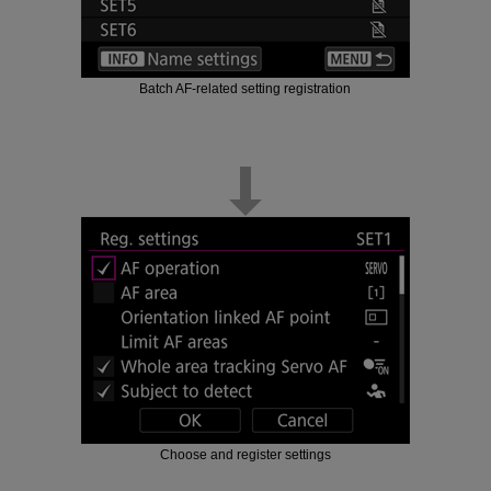
Batch AF-related setting registration
Choose and register settings