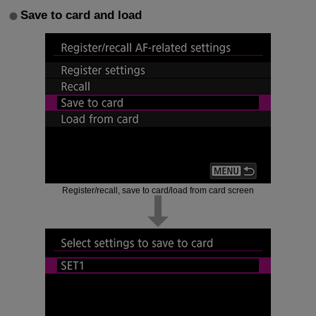
Save to card and load
Register/recall, save to card/load from card screen