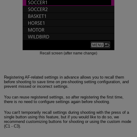
Recall screen (after name change)
Registering AF-related settings in advance allows you to recall them
before shooting to save time on pre-shooting setting configuration, and
prevent missed or incorrect settings.
You can reuse registered settings, so after registering the first time,
there is no need to configure settings again before shooting.
You can't temporarily recall settings during shooting with the press of a
single button using this feature, but if you would like to do so, we
recommend customizing buttons for shooting or using the custom mode
(C1 - C3).