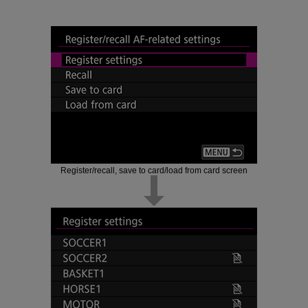
Register/recall, save to card/load from card screen