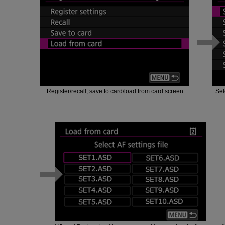
Register/recall, save to card/load from card screen
Sel