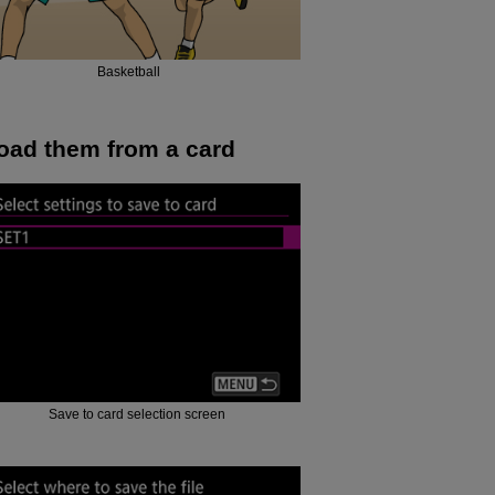
Basketball
load them from a card
Save to card selection screen