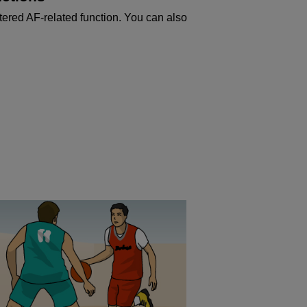
tered AF-related function. You can also