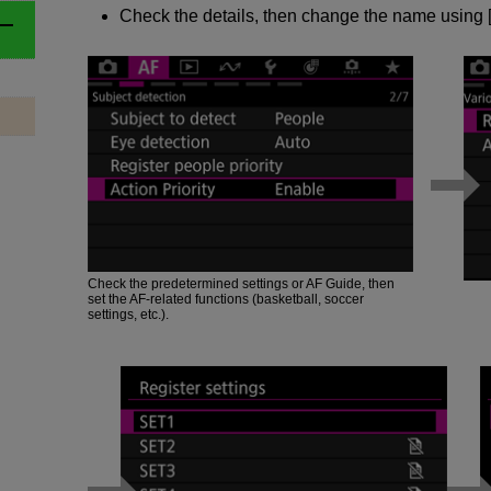
Check the details, then change the name using [
Check the predetermined settings or AF Guide, then
set the AF-related functions (basketball, soccer
settings, etc.).