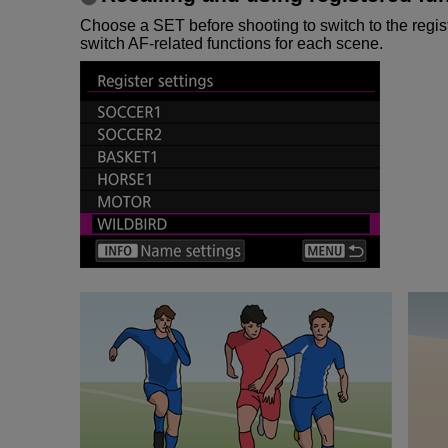
Choose a SET before shooting to switch to the regis
switch AF-related functions for each scene.