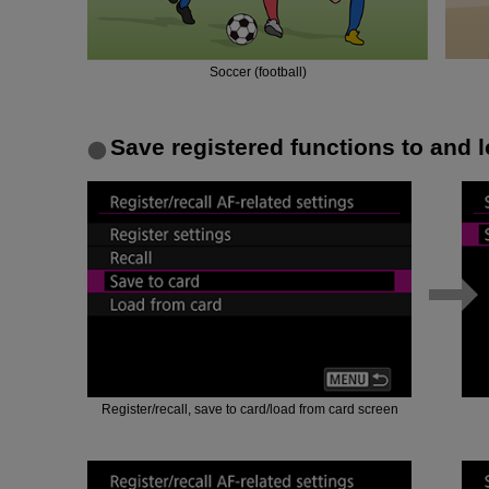
Soccer (football)
Save registered functions to and 
Register/recall, save to card/load from card screen