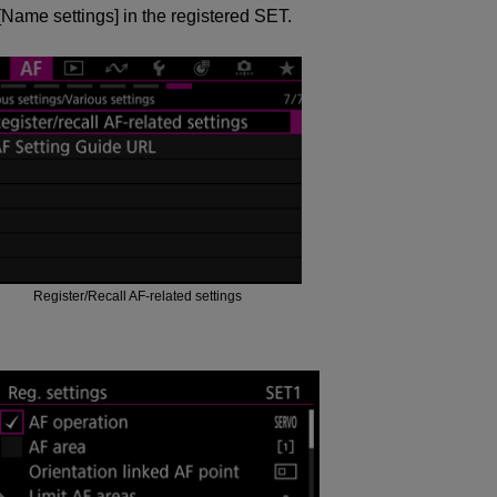
Name settings] in the registered SET.
Register/Recall AF-related settings