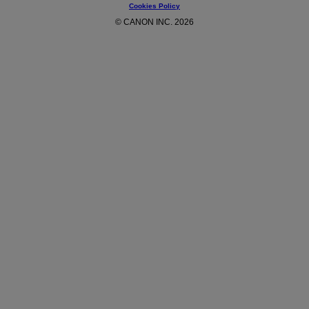
Cookies Policy
© CANON INC. 2026