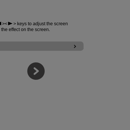
keys to adjust the screen
 the effect on the screen.