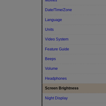
Movies
Date/Time/Zone
Language
Units
Video System
Feature Guide
Beeps
Volume
Headphones
Screen Brightness
Night Display