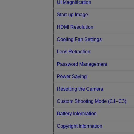
UI Magnification
Start-up Image
HDMI Resolution
Cooling Fan Settings
Lens Retraction
Password Management
Power Saving
Resetting the Camera
Custom Shooting Mode (C1–C3)
Battery Information
Copyright Information