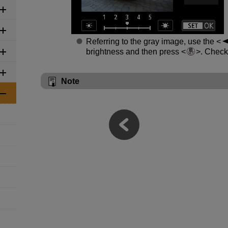
Referring to the gray image, use the
brightness and then press
. Check
Note