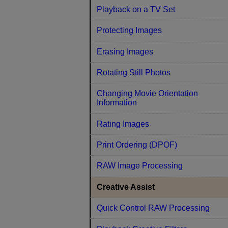
Playback on a TV Set
Protecting Images
Erasing Images
Rotating Still Photos
Changing Movie Orientation
Information
Rating Images
Print Ordering (DPOF)
RAW Image Processing
Creative Assist
Quick Control RAW Processing