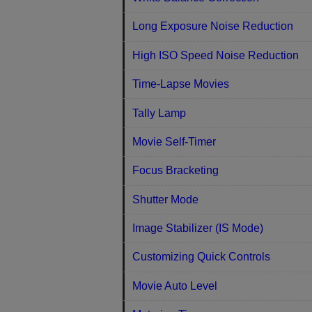
Long Exposure Noise Reduction
High ISO Speed Noise Reduction
Time-Lapse Movies
Tally Lamp
Movie Self-Timer
Focus Bracketing
Shutter Mode
Image Stabilizer (IS Mode)
Customizing Quick Controls
Movie Auto Level