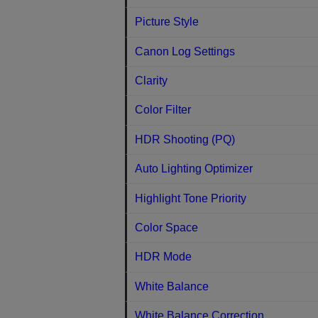
Picture Style
Canon Log Settings
Clarity
Color Filter
HDR Shooting (PQ)
Auto Lighting Optimizer
Highlight Tone Priority
Color Space
HDR Mode
White Balance
White Balance Correction