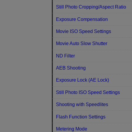
Still Photo Cropping/Aspect Ratio
Exposure Compensation
Movie ISO Speed Settings
Movie Auto Slow Shutter
ND Filter
AEB Shooting
Exposure Lock (AE Lock)
Still Photo ISO Speed Settings
Shooting with Speedlites
Flash Function Settings
Metering Mode