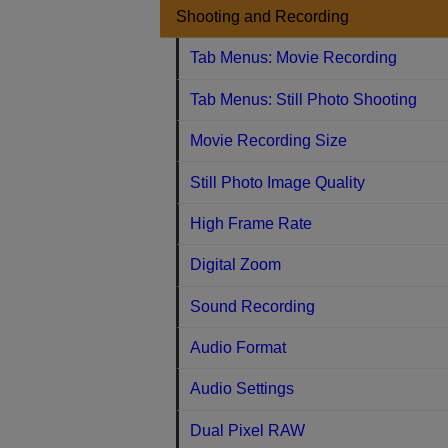
Shooting and Recording
Tab Menus: Movie Recording
Tab Menus: Still Photo Shooting
Movie Recording Size
Still Photo Image Quality
High Frame Rate
Digital Zoom
Sound Recording
Audio Format
Audio Settings
Dual Pixel RAW