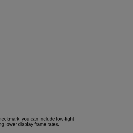
heckmark, you can include low-light
ng lower display frame rates.