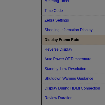
Metering Timer
Time Code
Zebra Settings
Shooting Information Display
Display Frame Rate
Reverse Display
Auto Power Off Temperature
Standby: Low Resolution
Shutdown Warning Guidance
Display During HDMI Connection
Review Duration