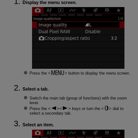
Display the menu screen.
Press the
button to display the menu screen.
Select a tab.
Switch the main tab (group of functions) with the zoom
lever.
Press the
keys or turn the
dial to
select a secondary tab.
Select an item.