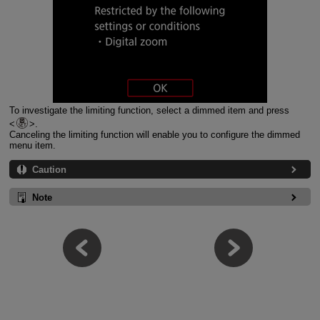
To investigate the limiting function, select a dimmed item and press
.
Canceling the limiting function will enable you to configure the dimmed
menu item.
Caution
Note