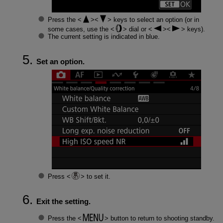
Press the
keys to select an option (or in
some cases, use the
dial or
keys).
The current setting is indicated in blue.
Set an option.
Press
to set it.
Exit the setting.
Press the
button to return to shooting standby.