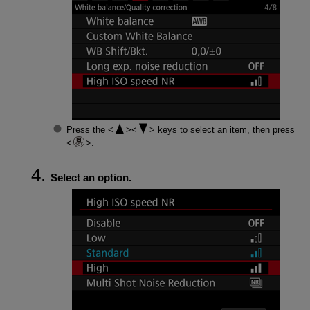
Press the
keys to select an item, then press
.
Select an option.