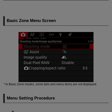
Basic Zone Menu Screen
In Basic Zone modes, some tabs and menu items are not displayed.
Menu Setting Procedure