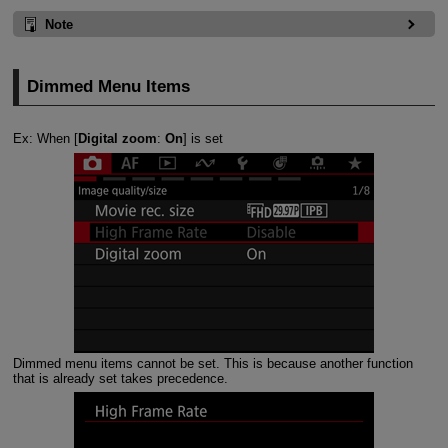
Note
Dimmed Menu Items
Ex: When [
Digital zoom
:
On
] is set
Dimmed menu items cannot be set. This is because another function
that is already set takes precedence.