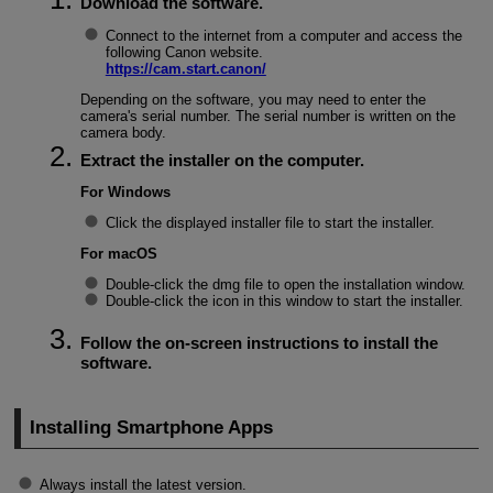
Download the software.
Connect to the internet from a computer and access the
following Canon website.
https://cam.start.canon/
Depending on the software, you may need to enter the
camera's serial number. The serial number is written on the
camera body.
Extract the installer on the computer.
For Windows
Click the displayed installer file to start the installer.
For macOS
Double-click the dmg file to open the installation window.
Double-click the icon in this window to start the installer.
Follow the on-screen instructions to install the
software.
Installing Smartphone Apps
Always install the latest version.