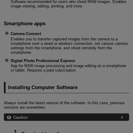
Software recommended for users who shoot RAW images. Enables
image viewing, editing, printing, and more.
Smartphone apps
Camera Connect
Enables you to transfer captured images from the camera to a
smartphone over a wired or wireless connection, set various camera
settings from the smartphone, and shoot remotely from the
smartphone.
Digital Photo Professional Express
App for RAW image processing and image editing on a smartphone
or tablet. Requires a paid subscription.
Installing Computer Software
Always install the latest version of the software. In this case, previous
versions are overwritten.
Caution