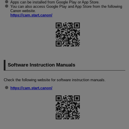
Apps can be installed from Google Play or App Store.
You can also access Google Play and App Store from the following
Canon website.
https://cam.start.canon/
Software Instruction Manuals
Check the following website for software instruction manuals.
https://cam.start.canon/