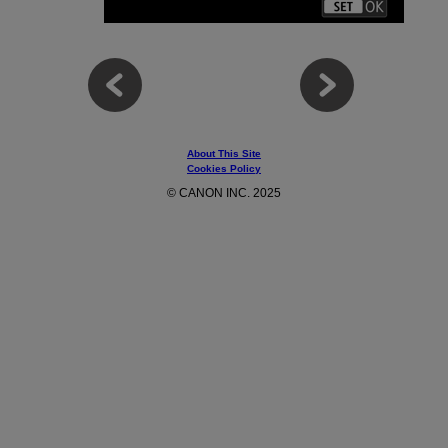
About This Site
Cookies Policy
© CANON INC. 2025