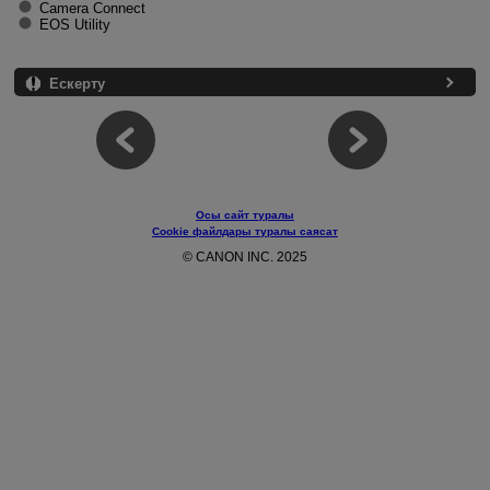
Camera Connect
EOS Utility
Ескерту
Осы сайт туралы
Cookie файлдары туралы саясат
© CANON INC. 2025