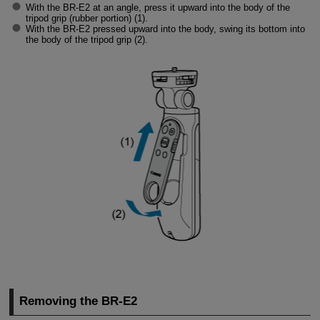
With the
BR-E2
at an angle, press it upward into the body of the
tripod grip (rubber portion) (1).
With the
BR-E2
pressed upward into the body, swing its bottom into
the body of the tripod grip (2).
Removing the
BR-E2