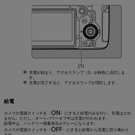
充電が始まり、アクセスランプ（1）が緑色に点灯しま
す。
充電が完了すると、アクセスランプが消灯します。
給電
カメラの電源スイッチを
にすると給電のみを行い、充電はされ
ません。ただし、オートパワーオフ中は充電が行われます。
給電中は、バッテリー残量表示がグレーになります。
カメラの電源スイッチを
にすると給電から充電に切り換わり
ます。