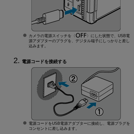
カメラの電源スイッチを
にした状態で、USB電
源アダプターのプラグを、デジタル端子にしっかりと差し
込みます。
電源コードを接続する
電源コードをUSB電源アダプターに接続し、電源プラグを
コンセントに差し込みます。