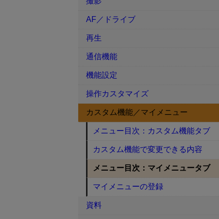
撮影
AF／ドライブ
再生
通信機能
機能設定
操作カスタマイズ
カスタム機能／マイメニュー
メニュー目次：カスタム機能タブ
カスタム機能で変更できる内容
メニュー目次：マイメニュータブ
マイメニューの登録
資料