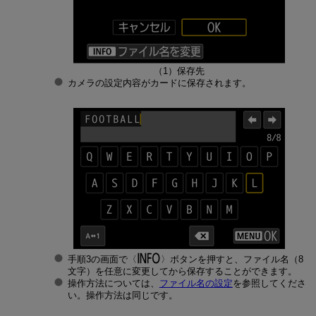
（1）保存先
カメラの設定内容がカードに保存されます。
手順3の画面で
ボタンを押すと、ファイル名（8
文字）を任意に変更してから保存することができます。
操作方法については、
ファイル名の設定
を参照してくださ
い。操作方法は同じです。