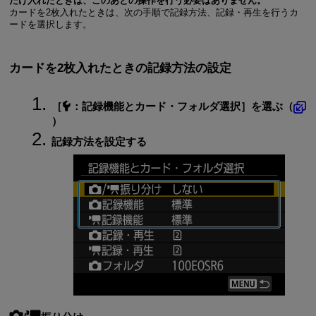
だけ入れたときは、このあとの操作を行う必要はありません。
カードを2枚入れたときは、次の手順で記録方法、記録・再生を行うカ
ードを選択します。
カードを2枚入れたときの記録方法の設定
［
：
記録機能とカード・フォルダ選択
］を選ぶ（
）
記録方法を設定する