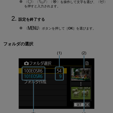
を操作して文字を選び、
を押すと入力されます。
設定を終了する
ボタンを押して［
OK
］を選びます。
フォルダの選択