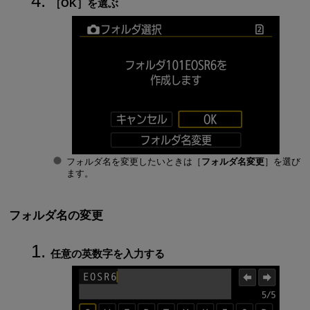
［
OK
］を選ぶ
フォルダ名を変更したいときは［
フォルダ名変更
］を選び
ます。
フォルダ名の変更
任意の英数字を入力する