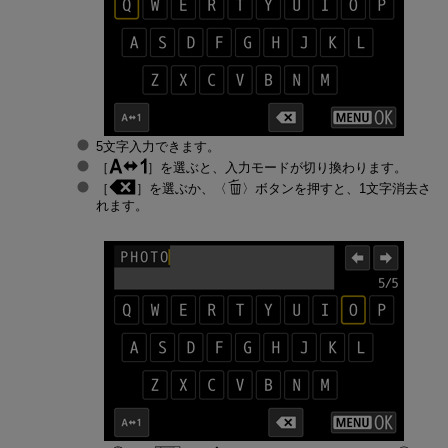
5文字入力できます。
［
］を選ぶと、入力モードが切り換わります。
［
］を選ぶか、
ボタンを押すと、1文字消去さ
れます。