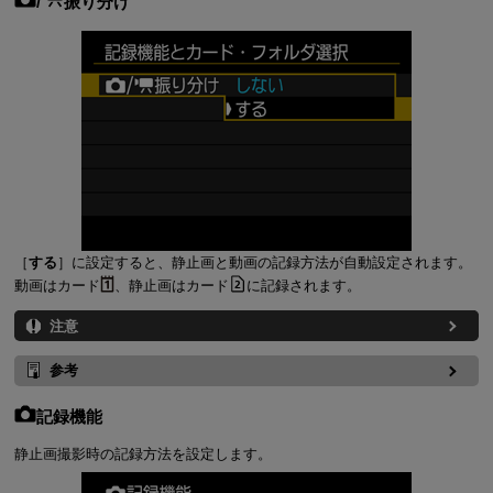
/
振り分け
［
する
］に設定すると、静止画と動画の記録方法が自動設定されます。
動画はカード
、静止画はカード
に記録されます。
注意
参考
記録機能
静止画撮影時の記録方法を設定します。