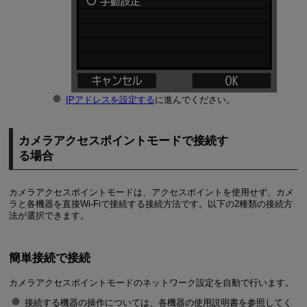
IPアドレスを設定する
に進んでください。
カメラアクセスポイントモードで接続す
る場合
カメラアクセスポイントモードは、アクセスポイントを使用せず、カメ
ラと各機器を直接
Wi-Fi
で接続する接続方法です。以下の2種類の接続方
法が選択できます。
簡単接続で接続
カメラアクセスポイントモードのネットワーク設定を自動で行います。
接続する機器の操作については、各機器の使用説明書を参照してく