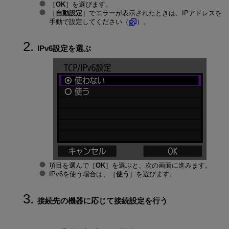
［
OK
］を選びます。
［
自動設定
］でエラーが表示されたときは、IPアドレスを
手動で設定してください（
）。
IPv6設定を選ぶ
項目を選んで［
OK
］を選ぶと、次の画面に進みます。
IPv6を使う場合は、［
使う
］を選びます。
接続先の機器に応じて接続設定を行う