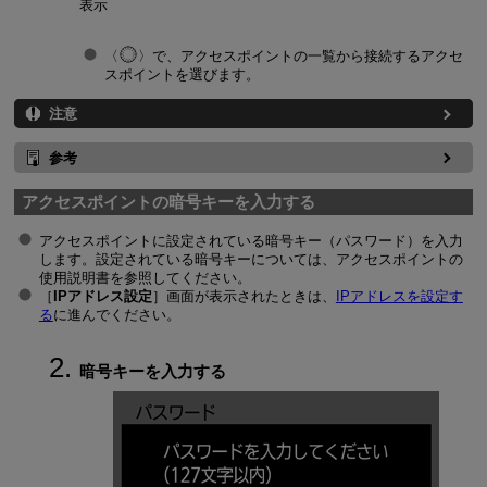
表示
で、アクセスポイントの一覧から接続するアクセ
スポイントを選びます。
注意
参考
アクセスポイントの暗号キーを入力する
アクセスポイントに設定されている暗号キー（パスワード）を入力
します。設定されている暗号キーについては、アクセスポイントの
使用説明書を参照してください。
［
IPアドレス設定
］画面が表示されたときは、
IPアドレスを設定す
る
に進んでください。
暗号キーを入力する