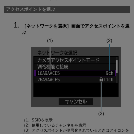
アクセスポイントを選ぶ
［
ネットワークを選択
］画面でアクセスポイントを選
ぶ
（1）SSIDを表示
（2）使用しているチャンネルを表示
（3）アクセスポイントが暗号化されているときはアイコンを