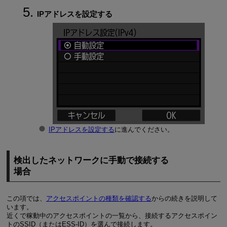
IPアドレスを設定する
IPアドレスを設定する
に進んでください。
検出したネットワークに手動で接続する
場合
この項では、
アクセスポイントの種類を確認する
からの続きを説明して
います。
近くで稼動中のアクセスポイントの一覧から、接続するアクセスポイン
トのSSID（または
ESS-ID
）を選んで接続します。