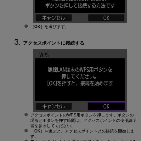
［
OK
］を選びます。
アクセスポイントに接続する
アクセスポイントのWPS用ボタンを押します。ボタンの
場所とボタンを押す時間は、アクセスポイントの使用説明
書を参照してください。
［
OK
］を選ぶと、アクセスポイントとの接続を開始しま
す。