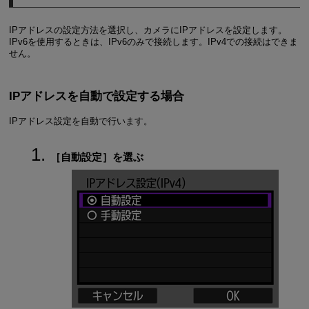
IPアドレスの設定方法を選択し、カメラにIPアドレスを設定します。
IPv6を使用するときは、IPv6のみで接続します。IPv4での接続はできま
せん。
IPアドレスを自動で設定する場合
IPアドレス設定を自動で行います。
［
自動設定
］を選ぶ