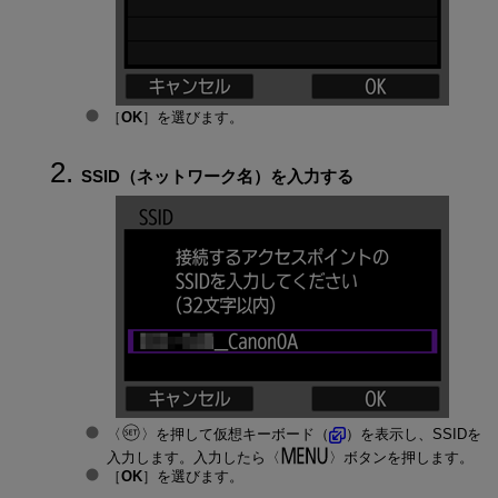
［
OK
］を選びます。
SSID（ネットワーク名）を入力する
を押して仮想キーボード（
）を表示し、SSIDを
入力します。入力したら
ボタンを押します。
［
OK
］を選びます。