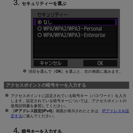
セキュリティーを選ぶ
項目を選んで［
OK
］を選ぶと、次の画面に進みます。
アクセスポイントの暗号キーを入力する
アクセスポイントに設定されている暗号キー（パスワード）を入力
します。設定されている暗号キーについては、アクセスポイントの
使用説明書を参照してください。
［
IPアドレス設定(IPv4)
］画面が表示されたときは、
IPアドレスを設
定する
に進んでください。
暗号キーを入力する