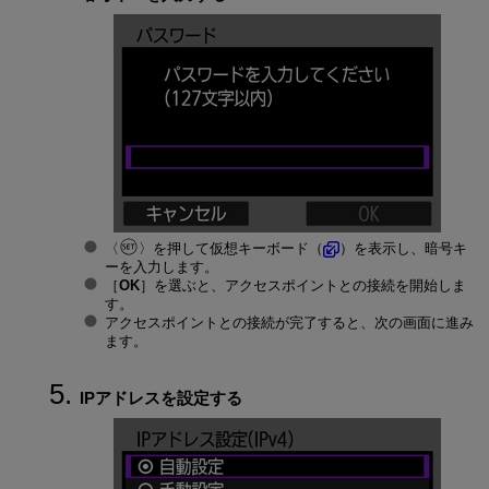
を押して仮想キーボード（
）を表示し、暗号キ
ーを入力します。
［
OK
］を選ぶと、アクセスポイントとの接続を開始しま
す。
アクセスポイントとの接続が完了すると、次の画面に進み
ます。
IPアドレスを設定する