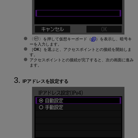
を押して仮想キーボード（
）を表示し、暗号キ
ーを入力します。
［
OK
］を選ぶと、アクセスポイントとの接続を開始しま
す。
アクセスポイントとの接続が完了すると、次の画面に進み
ます。
IPアドレスを設定する