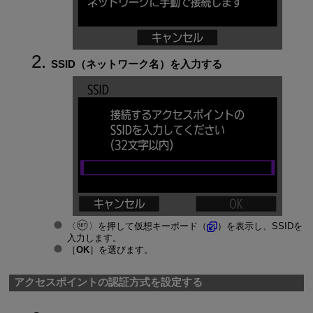
SSID（ネットワーク名）を入力する
を押して仮想キーボード（
）を表示し、SSIDを
入力します。
［
OK
］を選びます。
アクセスポイントの認証方式を設定する