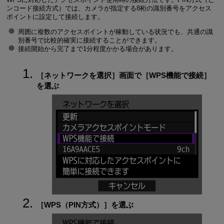
ンコード接続方式）では、カメラが指定する8桁の識別番号をアクセス
ポイントに設定して接続します。
周囲に複数のアクセスポイントが稼動している状況でも、共通の識
別番号で比較的確実に接続することができます。
接続開始から完了まで1分程度かかる場合があります。
［
ネットワークを選択
］画面で［
WPS機能で接続
］
を選ぶ
［
WPS（PIN方式）
］を選ぶ