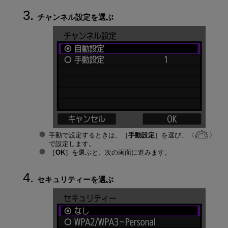
チャンネル設定を選ぶ
手動で設定するときは、［
手動設定
］を選び、
で設定します。
［
OK
］を選ぶと、次の画面に進みます。
セキュリティーを選ぶ