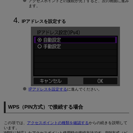
アクセスポイントとの接続が完了すると、次の画面に進み
ます。
IPアドレスを設定する
IPアドレスを設定する
に進んでください。
WPS（PIN方式）で接続する場合
この項では、
アクセスポイントの種類を確認する
からの続きを説明して
います。
WPSに対応したアクセスポイント使用時の接続方法です。PIN方式（ピ