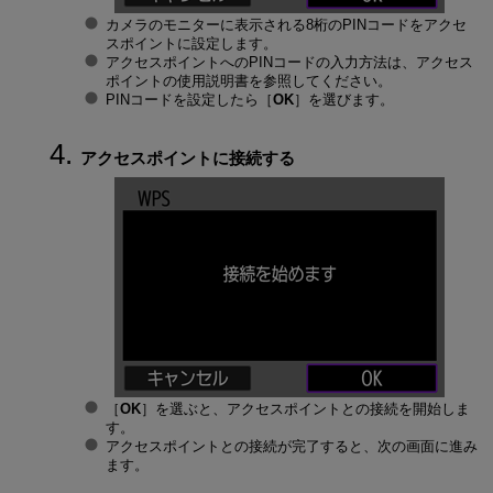
カメラのモニターに表示される8桁のPINコードをアクセ
スポイントに設定します。
アクセスポイントへのPINコードの入力方法は、アクセス
ポイントの使用説明書を参照してください。
PINコードを設定したら［
OK
］を選びます。
アクセスポイントに接続する
［
OK
］を選ぶと、アクセスポイントとの接続を開始しま
す。
アクセスポイントとの接続が完了すると、次の画面に進み
ます。