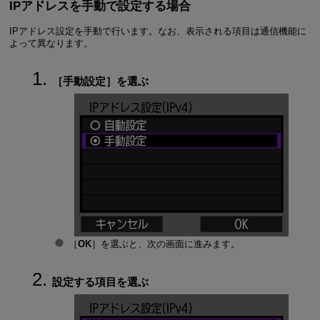
IPアドレスを手動で設定する場合
IPアドレス設定を手動で行います。なお、表示される項目は通信機能に
よって異なります。
［
手動設定
］を選ぶ
［
OK
］を選ぶと、次の画面に進みます。
設定する項目を選ぶ