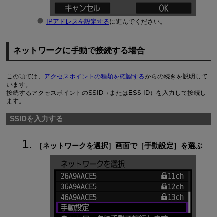
IPアドレスを設定する
に進んでください。
ネットワークに手動で接続する場合
この項では、
アクセスポイントの種類を確認する
からの続きを説明して
います。
接続するアクセスポイントのSSID（または
ESS-ID
）を入力して接続し
ます。
SSIDを入力する
［
ネットワークを選択
］画面で［
手動設定
］を選ぶ