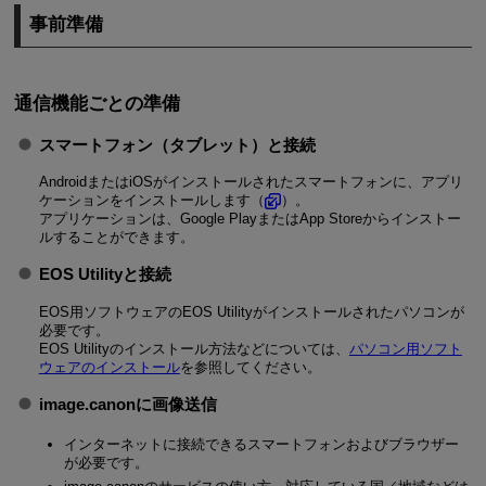
事前準備
通信機能ごとの準備
スマートフォン（タブレット）と接続
AndroidまたはiOSがインストールされたスマートフォンに、アプリ
ケーションをインストールします（
）。
アプリケーションは、Google PlayまたはApp Storeからインストー
ルすることができます。
EOS Utilityと接続
EOS用ソフトウェアのEOS Utilityがインストールされたパソコンが
必要です。
EOS Utilityのインストール方法などについては、
パソコン用ソフト
ウェアのインストール
を参照してください。
image.canonに画像送信
インターネットに接続できるスマートフォンおよびブラウザー
が必要です。