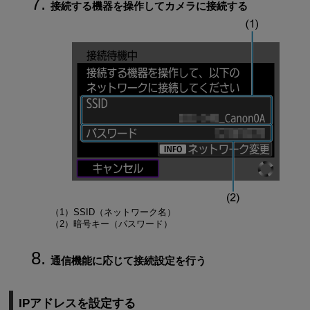
接続する機器を操作してカメラに接続する
（1）SSID（ネットワーク名）
（2）暗号キー（パスワード）
通信機能に応じて接続設定を行う
IPアドレスを設定する