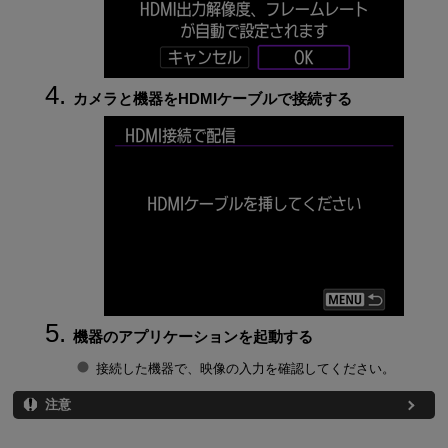
カメラと機器をHDMIケーブルで接続する
機器のアプリケーションを起動する
接続した機器で、映像の入力を確認してください。
注意