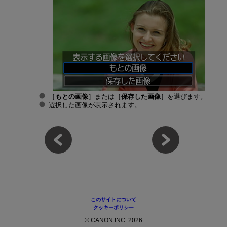
［
もとの画像
］または［
保存した画像
］を選びます。
選択した画像が表示されます。
このサイトについて
クッキーポリシー
© CANON INC. 2026