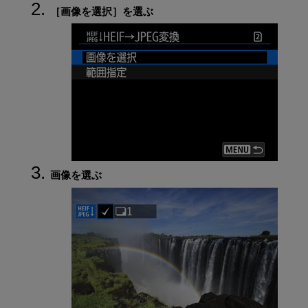
［
画像を選択
］を選ぶ
画像を選ぶ