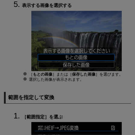
表示する画像を選択する
［
もとの画像
］または［
保存した画像
］を選びます。
選択した画像が表示されます。
範囲を指定して変換
［
範囲指定
］を選ぶ