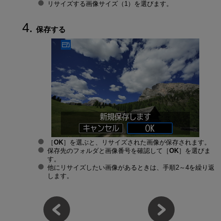
リサイズする画像サイズ（1）を選びます。
保存する
［
OK
］を選ぶと、リサイズされた画像が保存されます。
保存先のフォルダと画像番号を確認して［
OK
］を選びま
す。
他にリサイズしたい画像があるときは、手順2～4を繰り返
します。