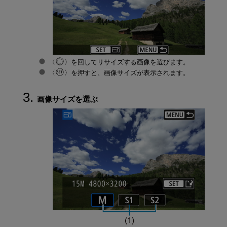
を回してリサイズする画像を選びます。
を押すと、画像サイズが表示されます。
画像サイズを選ぶ