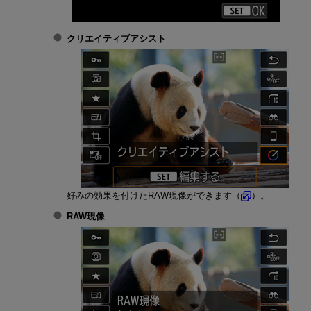
クリエイティブアシスト
好みの効果を付けたRAW現像ができます（
）。
RAW現像