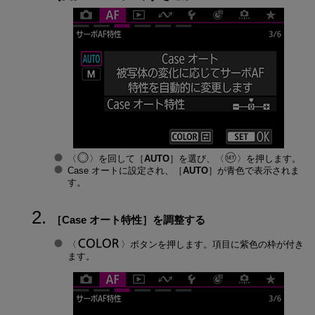
を回して［
AUTO
］を選び、
を押します。
Case オートに設定され、［
AUTO
］が青色で表示されま
す。
［
Case オート特性
］を調整する
ボタンを押します。項目に紫色の枠が付き
ます。