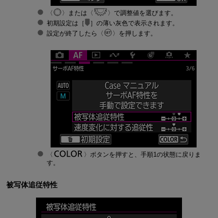
または
で調整値を選びます。
初期設定は［
］の薄い灰色で表示されます。
設定が終了したら
を押します。
ボタンを押すと、手順1の状態に戻りま
す。
被写体追従特性