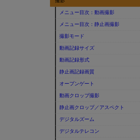
撮影
メニュー目次：動画撮影
メニュー目次：静止画撮影
撮影モード
動画記録サイズ
動画記録形式
静止画記録画質
オープンゲート
動画クロップ撮影
静止画クロップ／アスペクト
デジタルズーム
デジタルテレコン