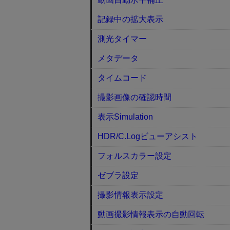
記録中の拡大表示
測光タイマー
メタデータ
タイムコード
撮影画像の確認時間
表示Simulation
HDR/C.Logビューアシスト
フォルスカラー設定
ゼブラ設定
撮影情報表示設定
動画撮影情報表示の自動回転