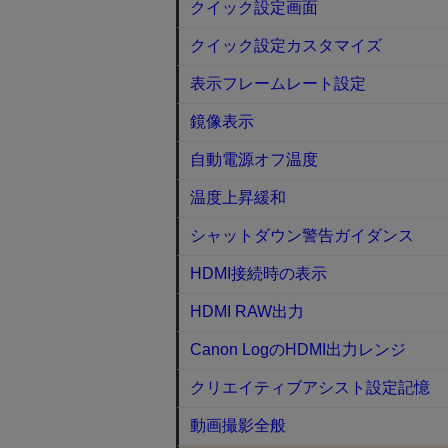
クイック設定画面
クイック設定カスタマイズ
表示フレームレート設定
鏡像表示
自動電源オフ温度
温度上昇緩和
シャットダウン警告ガイダンス
HDMI接続時の表示
HDMI RAW出力
Canon LogのHDMI出力レンジ
クリエイティブアシスト設定記憶
動画撮影全般