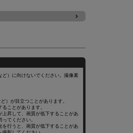
など）に向けないでください。撮像素
。
など）が目立つことがあります。
することがあります。
が上昇して、画質が低下することがあ
切ってください。
光を行うと、画質が低下することがあ
ら撮影してください。