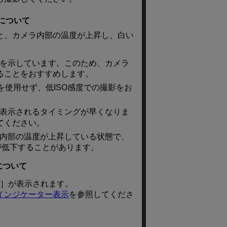
について
と、カメラ内部の温度が上昇し、白い
を示しています。このため、カメラ
ることをおすすめします。
を使用せず、低ISO感度での撮影をお
表示されるタイミングが早くなりま
てください。
内部の温度が上昇している状態で、
が低下することがあります。
について
］が表示されます。
インジケーター表示
を参照してくださ