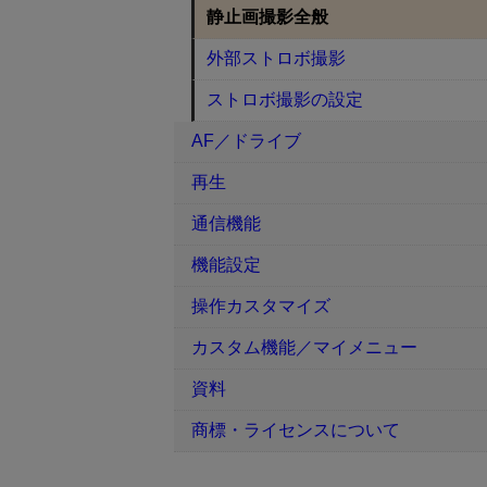
静止画撮影全般
外部ストロボ撮影
ストロボ撮影の設定
AF／ドライブ
再生
通信機能
機能設定
操作カスタマイズ
カスタム機能／マイメニュー
資料
商標・ライセンスについて