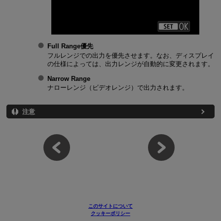
Full Range優先
フルレンジでの出力を優先させます。なお、ディスプレイ
の仕様によっては、出力レンジが自動的に変更されます。
Narrow Range
ナローレンジ（ビデオレンジ）で出力されます。
注意
このサイトについて
クッキーポリシー