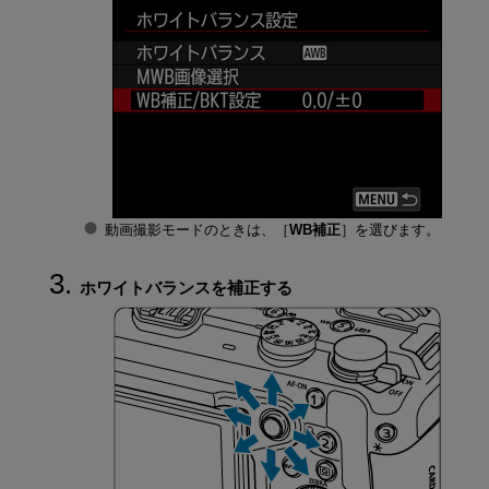
動画撮影モードのときは、［
WB補正
］を選びます。
ホワイトバランスを補正する