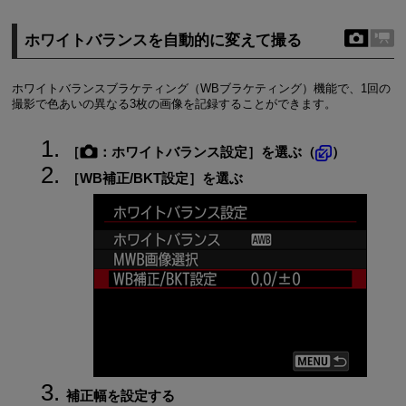
ホワイトバランスを自動的に変えて撮る
ホワイトバランスブラケティング（WBブラケティング）機能で、1回の
撮影で色あいの異なる3枚の画像を記録することができます。
［
：
ホワイトバランス設定
］を選ぶ（
）
［
WB補正/BKT設定
］を選ぶ
補正幅を設定する