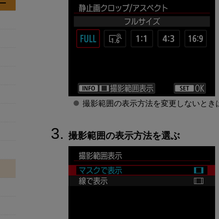
撮影範囲の表示方法を変更しないとき
撮影範囲の表示方法を選ぶ