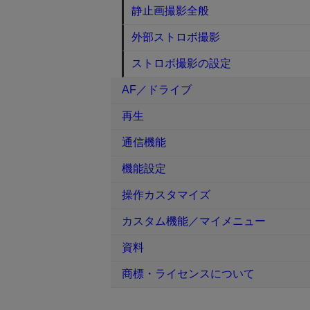
静止画撮影全般
外部ストロボ撮影
ストロボ撮影の設定
AF／ドライブ
再生
通信機能
機能設定
操作カスタマイズ
カスタム機能／マイメニュー
資料
商標・ライセンスについて