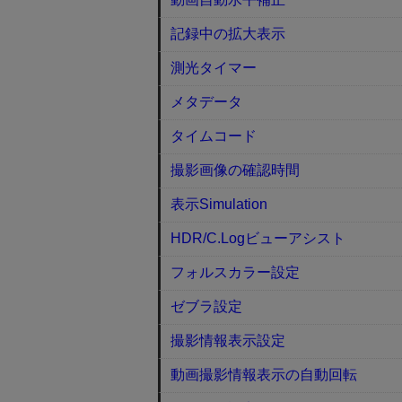
記録中の拡大表示
測光タイマー
メタデータ
タイムコード
撮影画像の確認時間
表示Simulation
HDR/C.Logビューアシスト
フォルスカラー設定
ゼブラ設定
撮影情報表示設定
動画撮影情報表示の自動回転