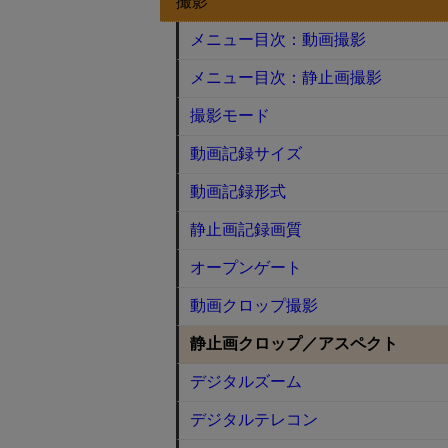
撮影
メニュー目次：動画撮影
メニュー目次：静止画撮影
撮影モード
動画記録サイズ
動画記録形式
静止画記録画質
オープンゲート
動画クロップ撮影
静止画クロップ／アスペクト
デジタルズーム
デジタルテレコン