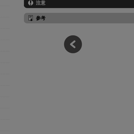
注意
参考