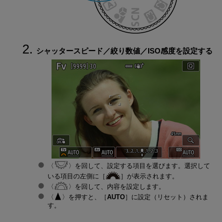
シャッタースピード／絞り数値／ISO感度を設定する
を回して、設定する項目を選びます。選択して
いる項目の左側に［
］が表示されます。
を回して、内容を設定します。
を押すと、［
AUTO
］に設定（リセット）されま
す。