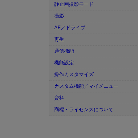
静止画撮影モード
撮影
AF／ドライブ
再生
通信機能
機能設定
操作カスタマイズ
カスタム機能／マイメニュー
資料
商標・ライセンスについて