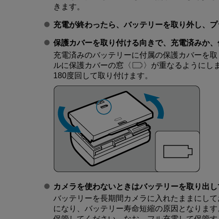
きます。
充電が終わったら、バッテリーを取り外し、プ
保護カバーを取り付ける向きで、充電済みか、
充電済みのバッテリーに付属の保護カバーを取
ルに保護カバーの窓
が重なるようにし
180度回して取り付けます。
カメラを使わないときはバッテリーを取り出し
バッテリーを長期間カメラに入れたままにして
になり、バッテリー寿命短縮の原因となります
保管してください。なお、フル充電して保管す