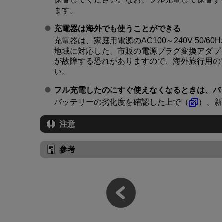
ます。
充電器は海外でも使うことができる
充電器は、家庭用電源のAC100～240V 50/
地域に対応した、市販の電源プラグ変換アダプ
が故障する恐れがありますので、海外旅行用の
い。
フル充電したのにすぐ使えなくなるときは、バ
バッテリーの劣化度を確認した上で（
）、新
注意
参考