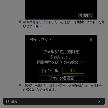
画像番号をリセットしたいときは、［
強制リセット
］を選
びます（
）。
［
OK
］を選ぶと、新しいフォルダが作成され、画像番号
が0001から始まります。
注意