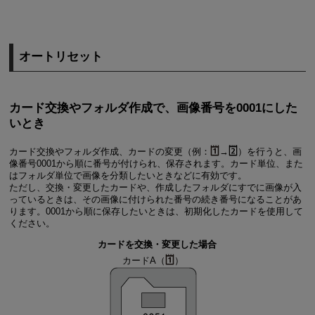
オートリセット
カード交換やフォルダ作成で、画像番号を0001にした
いとき
カード交換やフォルダ作成、カードの変更（例：
→
）を行うと、画
像番号0001から順に番号が付けられ、保存されます。カード単位、また
はフォルダ単位で画像を分類したいときなどに有効です。
ただし、交換・変更したカードや、作成したフォルダにすでに画像が入
っているときは、その画像に付けられた番号の続き番号になることがあ
ります。0001から順に保存したいときは、初期化したカードを使用して
ください。
カードを交換・変更した場合
カードA（
）