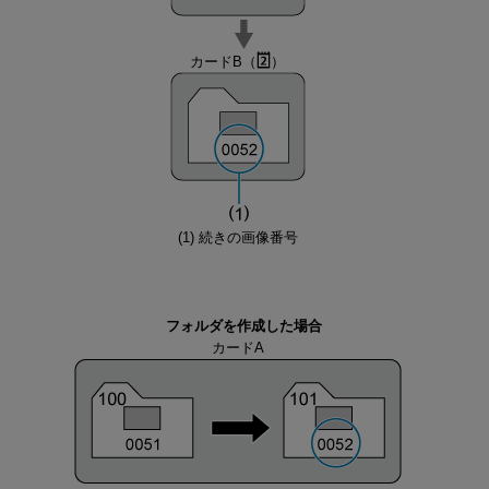
カードB（
）
(1) 続きの画像番号
フォルダを作成した場合
カードA