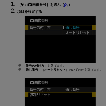
［
：
画像番号
］を選ぶ（
）
項目を設定する
［
番号の付け方
］を選びます。
［
通し番号
］［
オートリセット
］のいずれかを選びます。