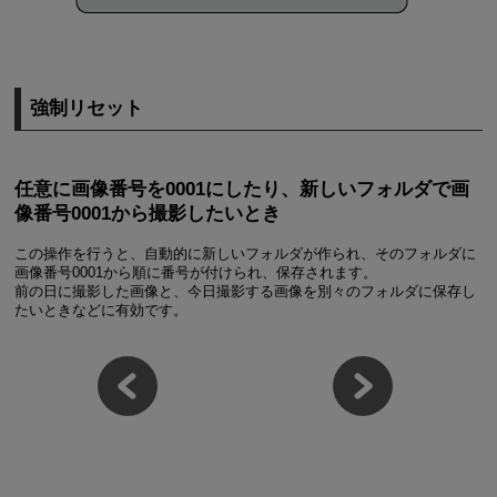
強制リセット
任意に画像番号を0001にしたり、新しいフォルダで画
像番号0001から撮影したいとき
この操作を行うと、自動的に新しいフォルダが作られ、そのフォルダに
画像番号0001から順に番号が付けられ、保存されます。
前の日に撮影した画像と、今日撮影する画像を別々のフォルダに保存し
たいときなどに有効です。