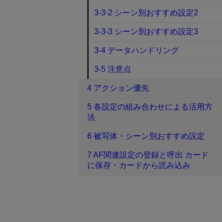
3-3-2 シーン別おすすめ設定2
3-3-3 シーン別おすすめ設定3
3-4 データハンドリング
3-5 注意点
4 アクション優先
5 各設定の組み合わせによる活用方
法
6 被写体・シーン別おすすめ設定
7 AF関連設定の登録と呼出 カード
に保存・カードから読み込み