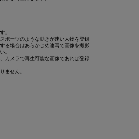
す。
スポーツのような動きが速い人物を登録
する場合はあらかじめ連写で画像を撮影
い。
、カメラで再生可能な画像であれば登録
りません。