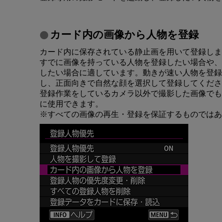
カード内の画像から人物を登録
カード内に保存されている静止画を用いて登録しま
すでに画像を持っている人物を登録したい場合や、
したい場合に適しています。動きが速い人物を登録
し、正面向きで自然な顔を選択して登録してくださ
登録作業をしているカメラ以外で撮影した画像でも
に使用できます。
※すべての画像の再生・登録を保証するものではあ