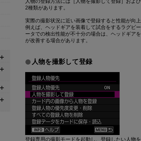
人物の登録方法には［人物を撮影して登録］および
2種類があります。
実際の撮影状況に近い画像で登録すると性能が向上
例えば、ヘッドギアを装着して試合をするラグビー
ータでの検出性能が不十分の場合は、ヘッドギアを
が改善する場合があります。
人物を撮影して登録
登録専用の撮影モードを起動し、登録したい人物を