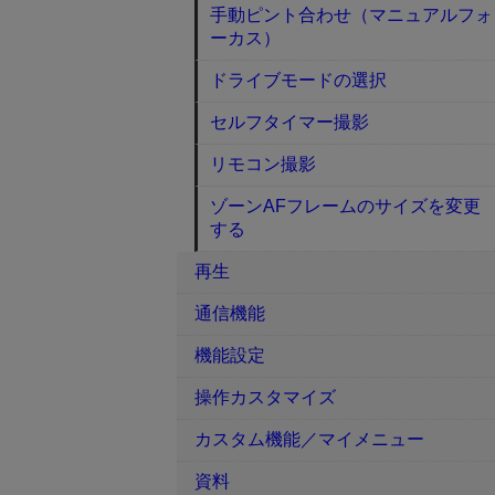
手動ピント合わせ（マニュアルフォ
ーカス）
ドライブモードの選択
セルフタイマー撮影
リモコン撮影
ゾーンAFフレームのサイズを変更
する
再生
通信機能
機能設定
操作カスタマイズ
カスタム機能／マイメニュー
資料