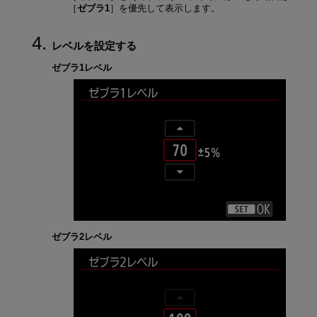
［
ゼブラ1
］を優先して表示します。
レベルを設定する
ゼブラ1レベル
ゼブラ2レベル