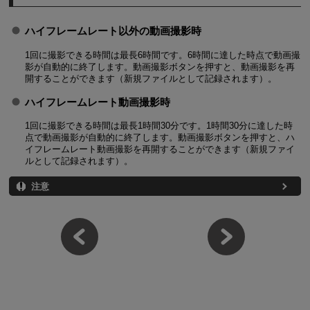
ハイフレームレート以外の動画撮影時
1回に撮影できる時間は最長6時間です。6時間に達した時点で動画撮
影が自動的に終了します。動画撮影ボタンを押すと、動画撮影を再
開することができます（新規ファイルとして記録されます）。
ハイフレームレート動画撮影時
1回に撮影できる時間は最長1時間30分です。1時間30分に達した時
点で動画撮影が自動的に終了します。動画撮影ボタンを押すと、ハ
イフレームレート動画撮影を再開することができます（新規ファイ
ルとして記録されます）。
注意