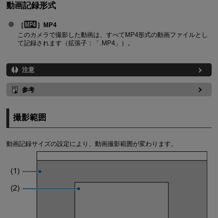
動画記録形式
［
］MP4
このカメラで撮影した動画は、すべてMP4形式の動画ファイルとし
て記録されます（拡張子：「.MP4」）。
注意
参考
撮影範囲
動画記録サイズの設定により、動画撮影範囲が変わります。