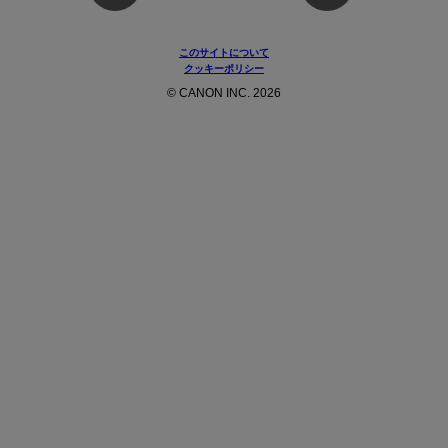
このサイトについて
クッキーポリシー
© CANON INC. 2026