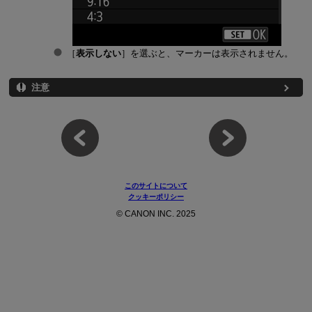
［
表示しない
］を選ぶと、マーカーは表示されません。
注意
このサイトについて
クッキーポリシー
© CANON INC. 2025