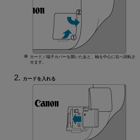
カード／端子カバーを開いたあと、軸を中心に右へ回転さ
せます。
カードを入れる