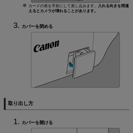
カードの表を手前にして差し込みます。
入れる向きを間違
えるとカメラが壊れることがあります。
カバーを閉める
取り出し方
カバーを開ける