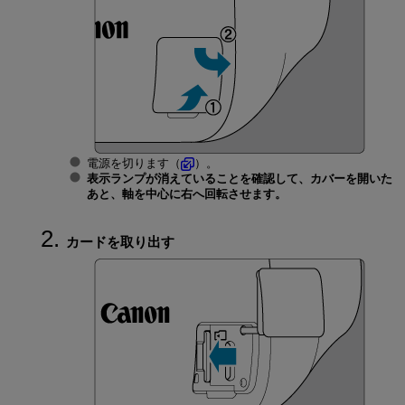
電源を切ります（
）。
表示ランプが消えていることを確認して、カバーを開いた
あと、軸を中心に右へ回転させます。
カードを取り出す