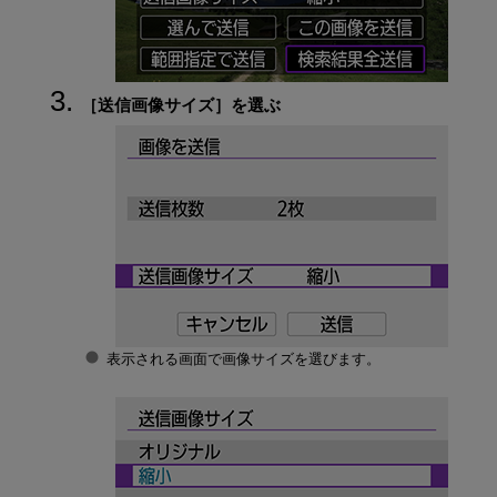
［
送信画像サイズ
］を選ぶ
表示される画面で画像サイズを選びます。