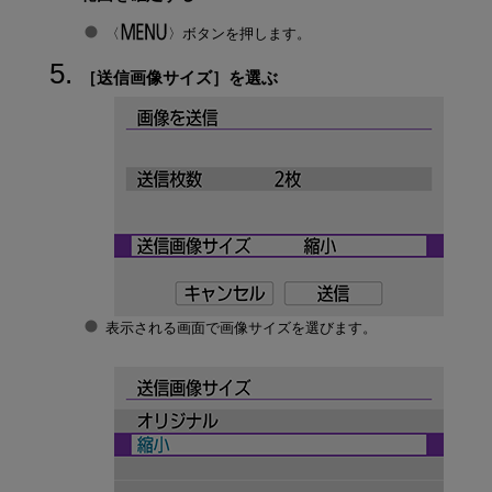
ボタンを押します。
［
送信画像サイズ
］を選ぶ
表示される画面で画像サイズを選びます。