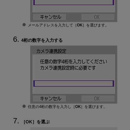
メールアドレスを入力して［
OK
］を選びます。
4桁の数字を入力する
任意の4桁の数字を入力し［
OK
］を選びます。
［
OK
］を選ぶ