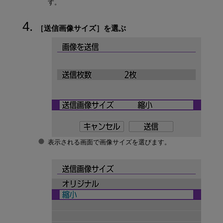
す。
［
送信画像サイズ
］を選ぶ
表示される画面で画像サイズを選びます。