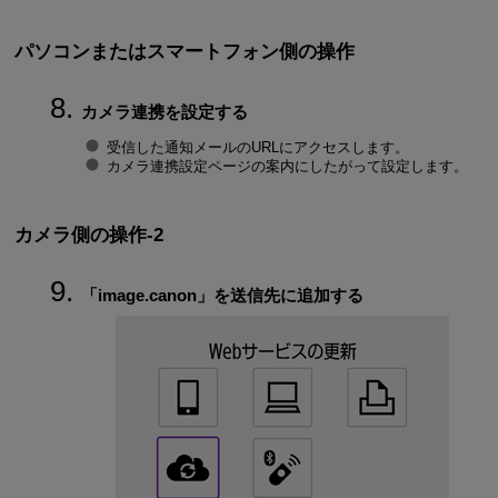
パソコンまたはスマートフォン側の操作
カメラ連携を設定する
受信した通知メールのURLにアクセスします。
カメラ連携設定ページの案内にしたがって設定します。
カメラ側の操作-2
「image.canon」を送信先に追加する