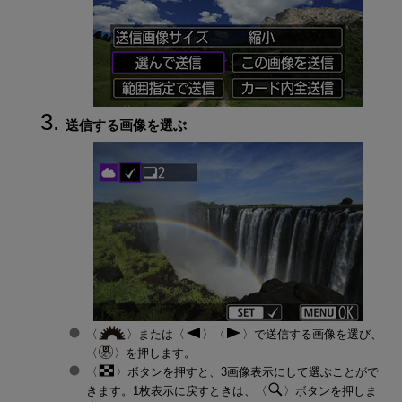
送信する画像を選ぶ
または
で送信する画像を選び、
を押します。
ボタンを押すと、3画像表示にして選ぶことがで
きます。1枚表示に戻すときは、
ボタンを押しま