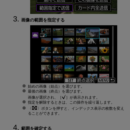
画像の範囲を指定する
始めの画像（始点）を選びます。
最後の画像（終点）を選びます。
画像が選択され、［
］が表示されます。
指定を解除するときは、この操作を繰り返します。
ボタンを押すと、インデックス表示の枚数を変え
ることができます。
範囲を確定する