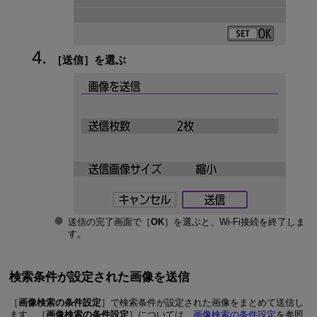
［
送信
］を選ぶ
送信の完了画面で［
OK
］を選ぶと、
Wi-Fi
接続を終了しま
す。
検索条件が設定された画像を送信
［
画像検索の条件設定
］で検索条件が設定された画像をまとめて送信し
ます。［
画像検索の条件設定
］については、
画像検索の条件設定
を参照