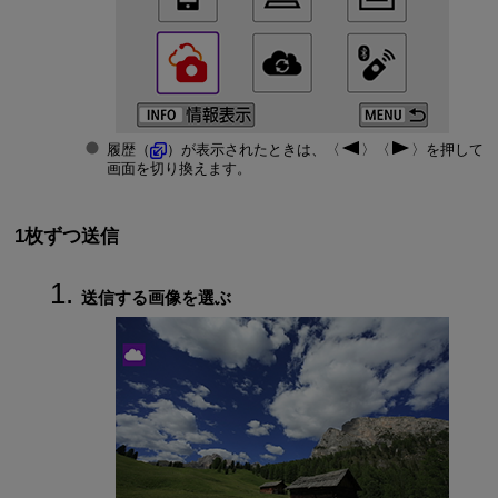
履歴（
）が表示されたときは、
を押して
画面を切り換えます。
1枚ずつ送信
送信する画像を選ぶ