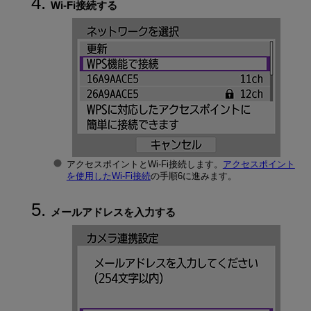
Wi-Fi
接続する
アクセスポイントと
Wi-Fi
接続します。
アクセスポイント
を使用した
Wi-Fi
接続
の手順6に進みます。
メールアドレスを入力する