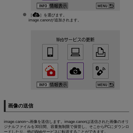
［
］を選びます。
image.canonが追加されます。
画像の送信
image.canonへ画像を送信します。image.canonは送信された画像のオリ
ジナルファイルを30日間、容量無制限で保管し、そこからPCにダウンロ
ードしたり、他のWebサービスに転送することができます。