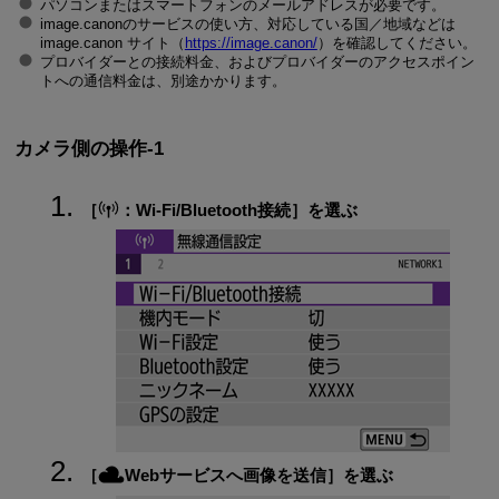
パソコンまたはスマートフォンのメールアドレスが必要です。
image.canonのサービスの使い方、対応している国／地域などは
image.canon サイト（
https://image.canon/
）を確認してください。
プロバイダーとの接続料金、およびプロバイダーのアクセスポイン
トへの通信料金は、別途かかります。
カメラ側の操作-1
［
：
Wi-Fi/Bluetooth接続
］を選ぶ
［
Webサービスへ画像を送信
］を選ぶ