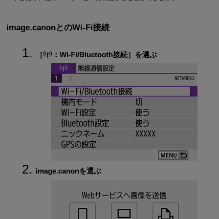
image.canonとの
Wi-Fi
接続
［
：
Wi-Fi/Bluetooth接続
］を選ぶ
image.canonを選ぶ