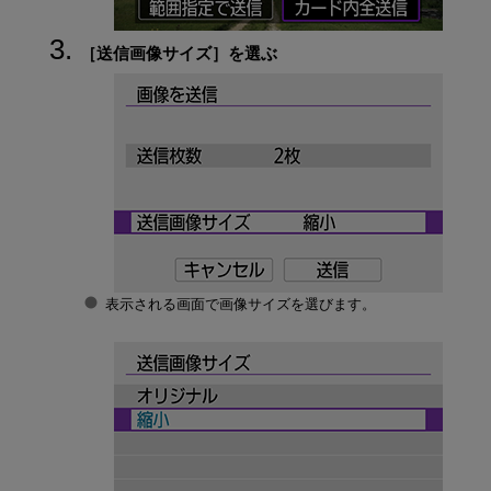
［
送信画像サイズ
］を選ぶ
表示される画面で画像サイズを選びます。