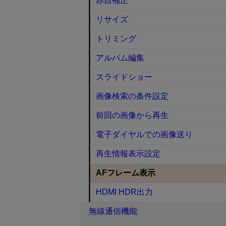
赤目補正
リサイズ
トリミング
アルバム編集
スライドショー
画像検索の条件設定
前回の画像から再生
電子ダイヤルでの画像送り
再生情報表示設定
AFフレーム表示
HDMI HDR出力
無線通信機能