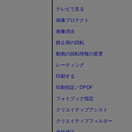
テレビで見る
画像プロテクト
画像消去
静止画の回転
動画の回転情報の変更
レーティング
印刷する
印刷指定／DPOF
フォトブック指定
クリエイティブアシスト
クリエイティブフィルター