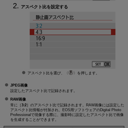
アスペクト比を設定する
アスペクト比を選び、
を押します。
JPEG画像
設定したアスペクト比で記録されます。
RAW画像
常に［
3:2
］のアスペクト比で記録されます。RAW画像には設定した
アスペクト比情報が付加され、EOS用ソフトウェアのDigital Photo
Professionalで現像する際に、撮影時に設定したアスペクト比で画像
を生成することができます。