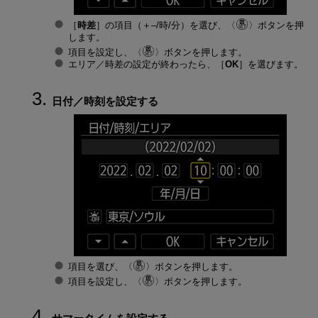
［
時差
］の項目（＋–/時/分）を選び、
ボタンを押
します。
項目を設定し、
ボタンを押します。
エリア／時差の設定が終わったら、［
OK
］を選びます。
日付／時刻を設定する
項目を選び、
ボタンを押します。
項目を設定し、
ボタンを押します。