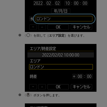
を回して［
エリア設定
］を選びます。
ボタンを押します。