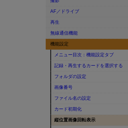
撮影
AF／ドライブ
再生
無線通信機能
機能設定
メニュー目次：機能設定タブ
記録・再生するカードを選択する
フォルダの設定
画像番号
ファイル名の設定
カード初期化
縦位置画像回転表示