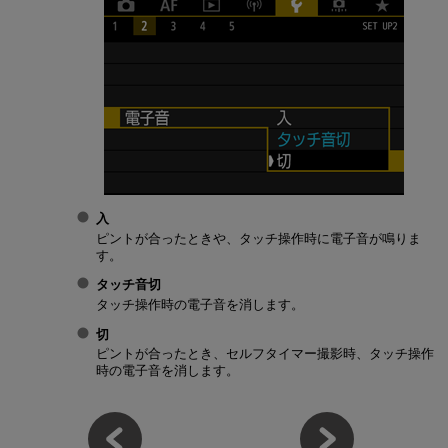
入
ピントが合ったときや、タッチ操作時に電子音が鳴りま
す。
タッチ音切
タッチ操作時の電子音を消します。
切
ピントが合ったとき、セルフタイマー撮影時、タッチ操作
時の電子音を消します。