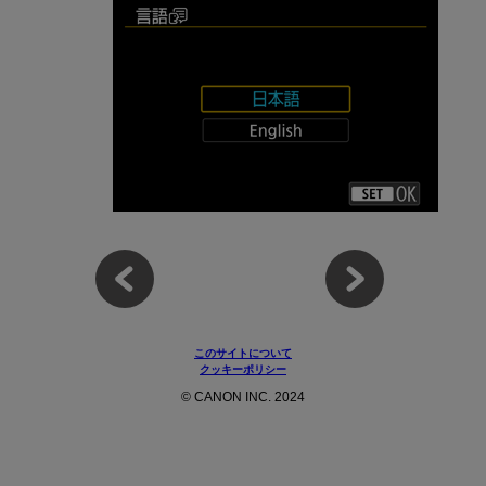
このサイトについて
クッキーポリシー
© CANON INC. 2024