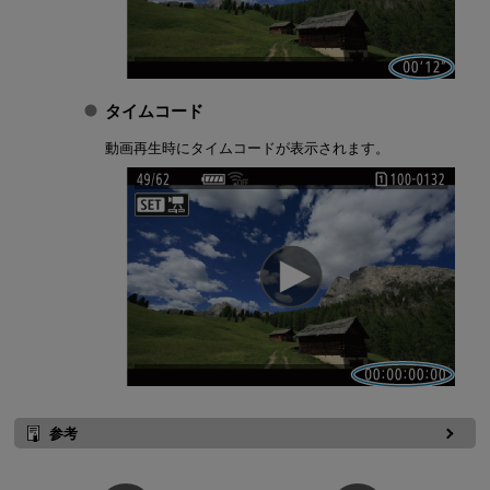
タイムコード
動画再生時にタイムコードが表示されます。
参考