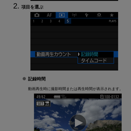
項目を選ぶ
記録時間
動画再生時に撮影時間または再生時間が表示されます。